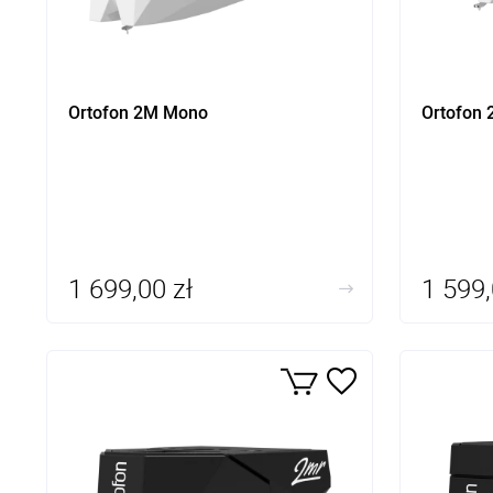
Ortofon 2M Mono
Ortofon
1 699,00 zł
1 599,