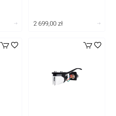
2 699,00 zł