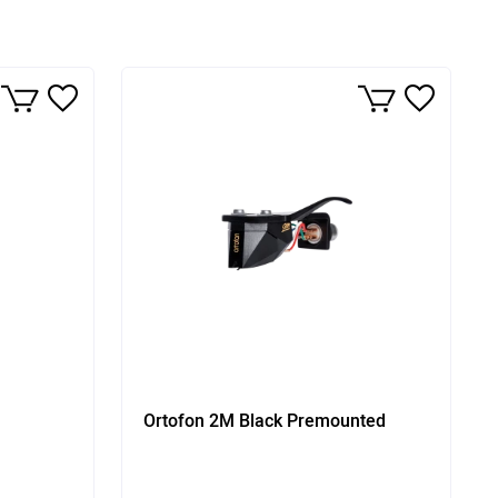
Ortofon 2M Black Premounted