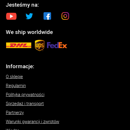
Jesteśmy na:
We ship worldwide
Informacje:
O sklepie
Regulamin
Polityka prywatności
Sprzedaż i transport
Partnerzy
Warunki gwarancji i zwrotów