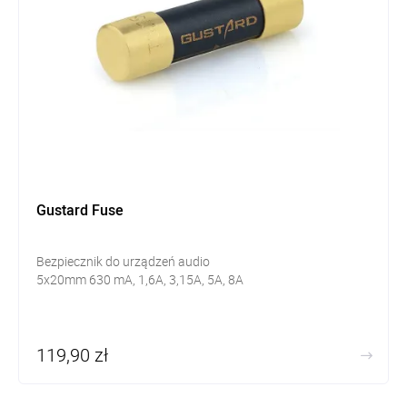
Gustard Fuse
Bezpiecznik do urządzeń audio
5x20mm 630 mA, 1,6A, 3,15A, 5A, 8A
119,90 zł