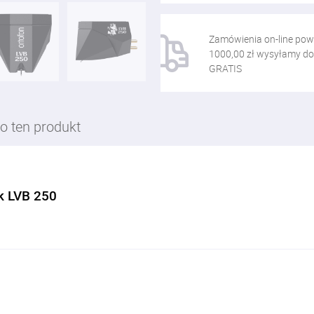
Zamówienia on-line pow
1000,00 zł wysyłamy do
GRATIS
o ten produkt
k LVB 250