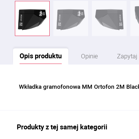
Opis
produktu
Opinie
Zapytaj
Wkładka gramofonowa MM Ortofon 2M Blac
Produkty z tej samej kategorii