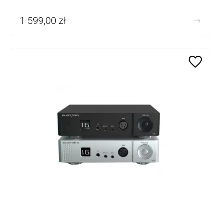
1 599,00 zł