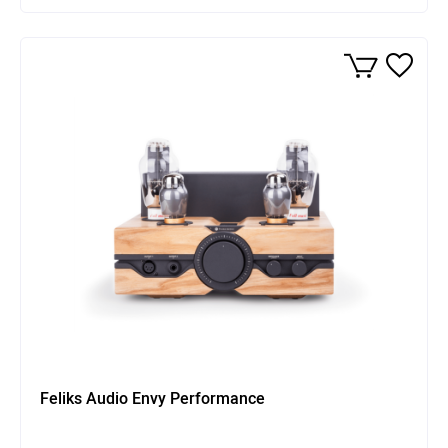
Feliks Audio Envy Performance