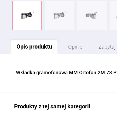
Opis
produktu
Opinie
Zapytaj
Wkładka gramofonowa MM Ortofon 2M 78 
Produkty z tej samej kategorii