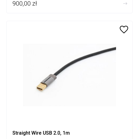
900,00 zł
Straight Wire USB 2.0, 1m