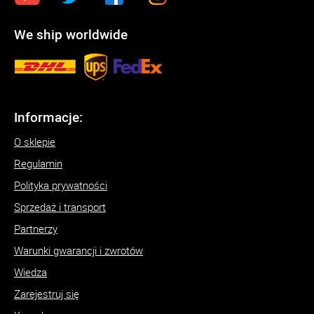
We ship worldwide
Informacje:
O sklepie
Regulamin
Polityka prywatności
Sprzedaż i transport
Partnerzy
Warunki gwarancji i zwrotów
Wiedza
Zarejestruj się