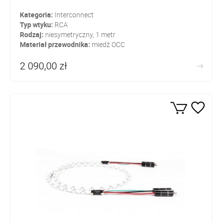
Kategoria:
Interconnect
Typ wtyku:
RCA
Rodzaj:
niesymetryczny, 1 metr
Materiał przewodnika:
miedź OCC
2 090,00 zł