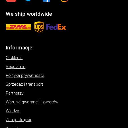
We ship worldwide
Informacje:
O sklepie
Regulamin
Polityka prywatności
Sprzedaż i transport
Partnerzy
Warunki gwarancji i zwrotów
Wiedza
Zarejestruj się