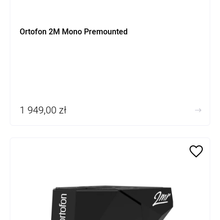
Ortofon 2M Mono Premounted
1 949,00 zł