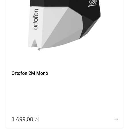
Ortofon 2M Mono
1 699,00 zł