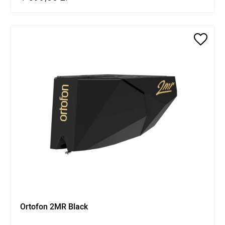
Ortofon 2MR Black