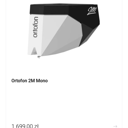
Ortofon 2M Mono
1 699,00 zł