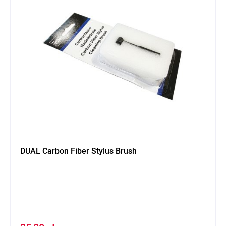
DUAL Carbon Fiber Stylus Brush