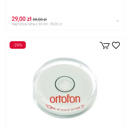
29,00 zł
39,00 zł
Najniższa cena z 30 dni: 39,00 zł
-29%