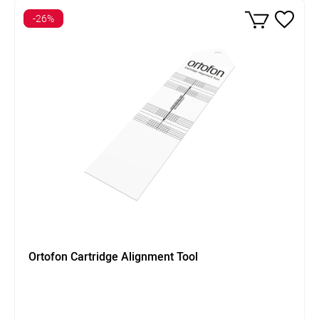
-26%
Ortofon Cartridge Alignment Tool