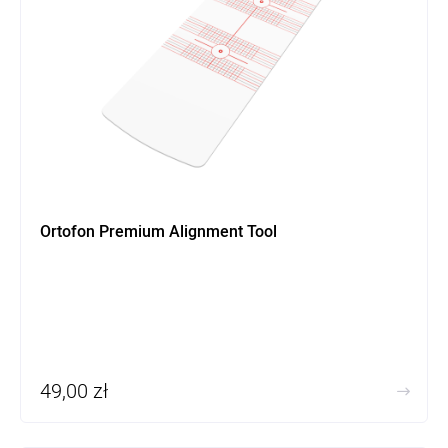
Ortofon Premium Alignment Tool
49,00 zł