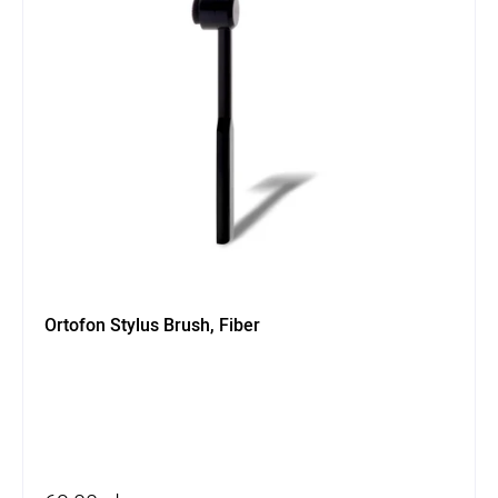
Ortofon Stylus Brush, Fiber