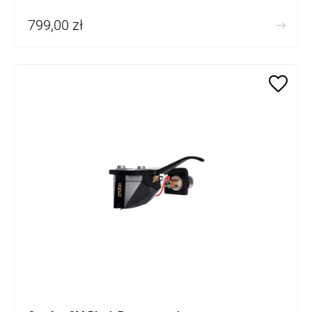
799,00 zł