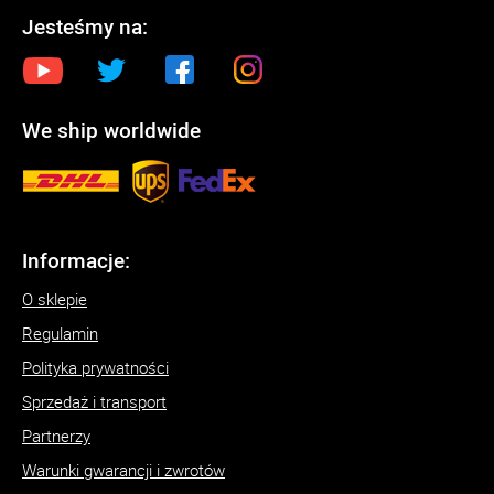
Jesteśmy na:
We ship worldwide
Informacje:
O sklepie
Regulamin
Polityka prywatności
Sprzedaż i transport
Partnerzy
Warunki gwarancji i zwrotów