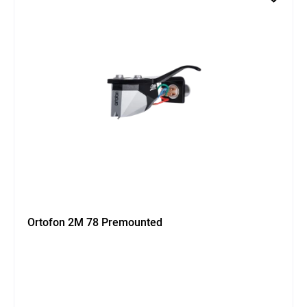
Ortofon 2M 78 Premounted