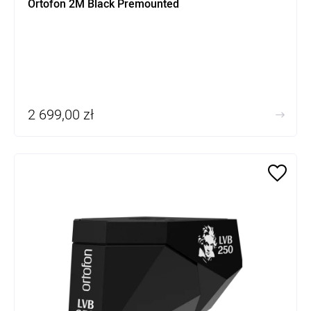
Ortofon 2M Black Premounted
2 699,00 zł