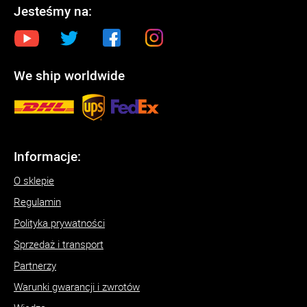
Jesteśmy na:
We ship worldwide
Informacje:
O sklepie
Regulamin
Polityka prywatności
Sprzedaż i transport
Partnerzy
Warunki gwarancji i zwrotów