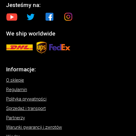
Jesteśmy na:
We ship worldwide
Informacje:
O sklepie
Regulamin
Polityka prywatności
Sprzedaż i transport
Partnerzy
Warunki gwarancji i zwrotów