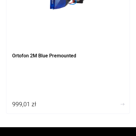
Ortofon 2M Blue Premounted
999,01 zł