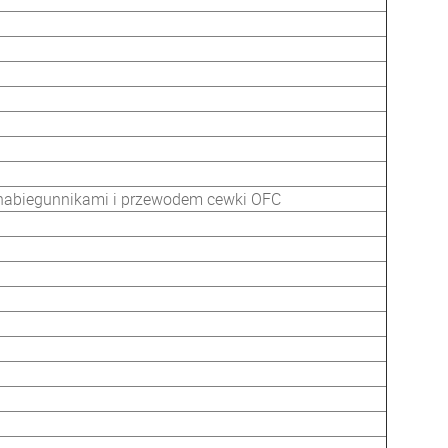
 nabiegunnikami i przewodem cewki OFC