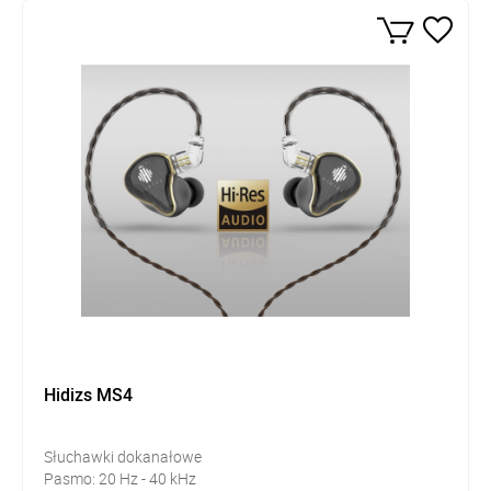
Hidizs MS4
Słuchawki dokanałowe
Pasmo: 20 Hz - 40 kHz