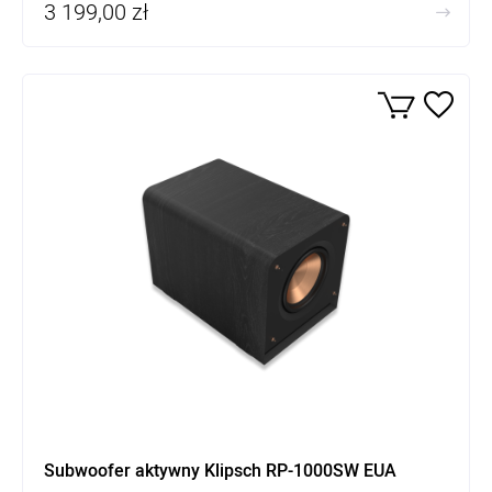
3 199,00 zł
Subwoofer aktywny Klipsch RP-1000SW EUA