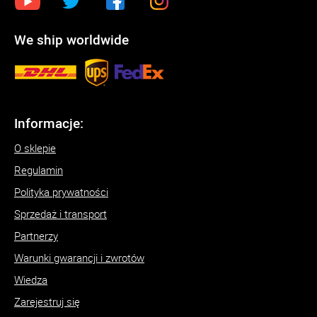
We ship worldwide
Informacje:
O sklepie
Regulamin
Polityka prywatności
Sprzedaż i transport
Partnerzy
Warunki gwarancji i zwrotów
Wiedza
Zarejestruj się