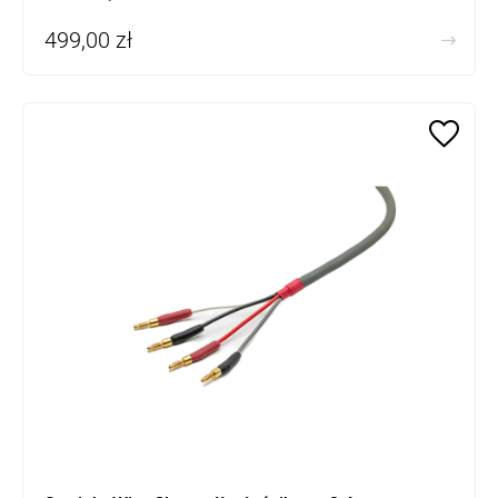
499,00 zł