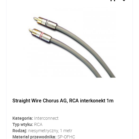
Straight Wire Chorus AG, RCA interkonekt 1m
Kategoria:
Interconnect
Typ wtyku:
RCA
Rodzaj:
niesymetryczny, 1 metr
Materiał przewodnika:
SP-OFHC