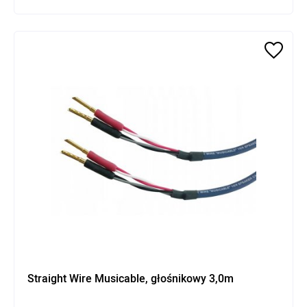
Straight Wire Musicable, głośnikowy 3,0m