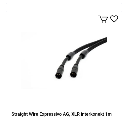
Straight Wire Expressivo AG, XLR interkonekt 1m