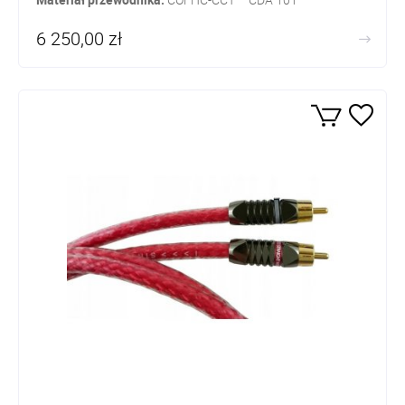
6 250,00 zł