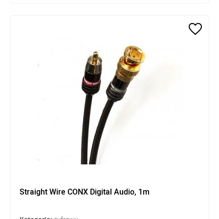
Straight Wire CONX Digital Audio, 1m