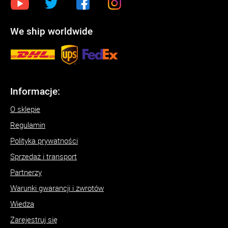
We ship worldwide
Informacje:
O sklepie
Regulamin
Polityka prywatności
Sprzedaż i transport
Partnerzy
Warunki gwarancji i zwrotów
Wiedza
Zarejestruj się