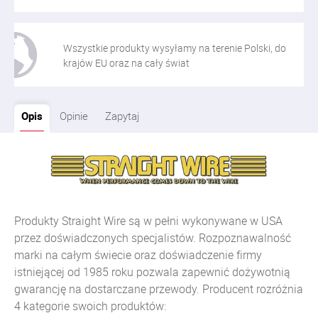
Wszystkie produkty wysyłamy na terenie Polski, do
krajów EU oraz na cały świat
Opis
Opinie
Zapytaj
Produkty Straight Wire są w pełni wykonywane w USA
przez doświadczonych specjalistów. Rozpoznawalność
marki na całym świecie oraz doświadczenie firmy
istniejącej od 1985 roku pozwala zapewnić dożywotnią
gwarancję na dostarczane przewody. Producent rozróżnia
4 kategorie swoich produktów: