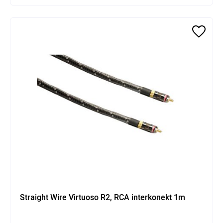
Straight Wire Virtuoso R2, RCA interkonekt 1m