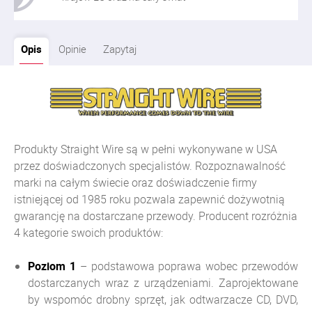
Opis
Opinie
Zapytaj
Produkty Straight Wire są w pełni wykonywane w USA
przez doświadczonych specjalistów. Rozpoznawalność
marki na całym świecie oraz doświadczenie firmy
istniejącej od 1985 roku pozwala zapewnić dożywotnią
gwarancję na dostarczane przewody. Producent rozróżnia
4 kategorie swoich produktów:
Poziom 1
– podstawowa poprawa wobec przewodów
dostarczanych wraz z urządzeniami. Zaprojektowane
by wspomóc drobny sprzęt, jak odtwarzacze CD, DVD,