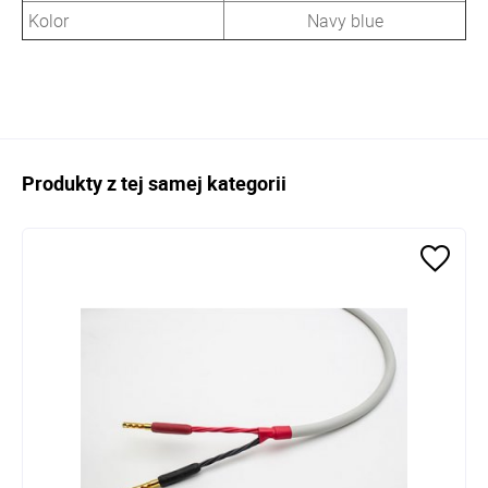
Kolor
Navy blue
Produkty z tej samej kategorii