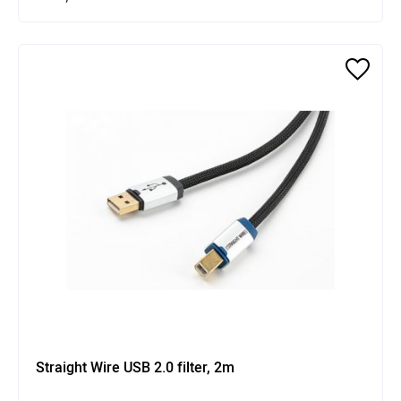
Straight Wire USB 2.0 filter, 2m