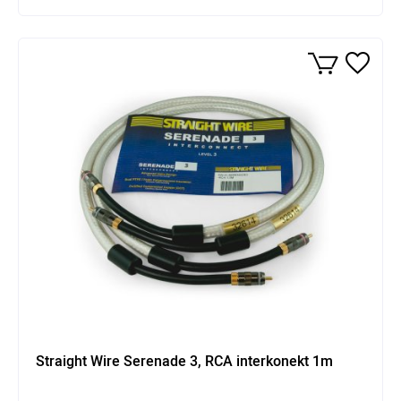
Straight Wire Serenade 3, RCA interkonekt 1m