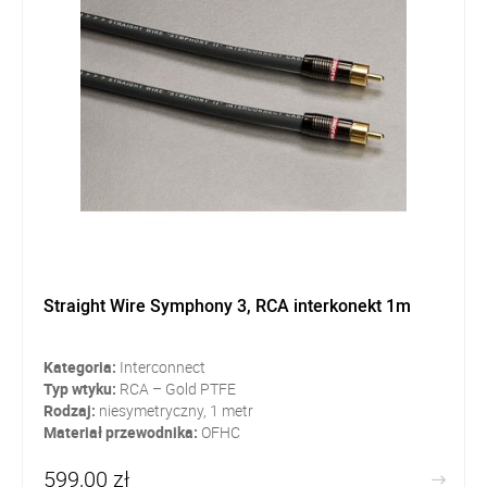
Straight Wire Symphony 3, RCA interkonekt 1m
Kategoria:
Interconnect
Typ wtyku:
RCA – Gold PTFE
Rodzaj:
niesymetryczny, 1 metr
Materiał przewodnika:
OFHC
599,00 zł