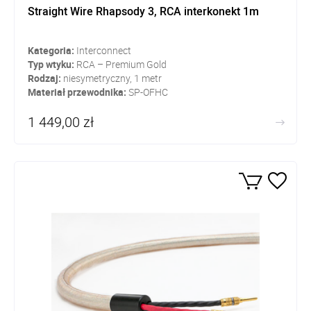
Straight Wire Rhapsody 3, RCA interkonekt 1m
Kategoria:
Interconnect
Typ wtyku:
RCA – Premium Gold
Rodzaj:
niesymetryczny, 1 metr
Materiał przewodnika:
SP-OFHC
1 449,00 zł