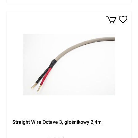
Straight Wire Octave 3, głośnikowy 2,4m