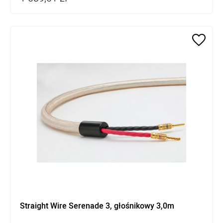
Straight Wire Serenade 3, głośnikowy 3,0m