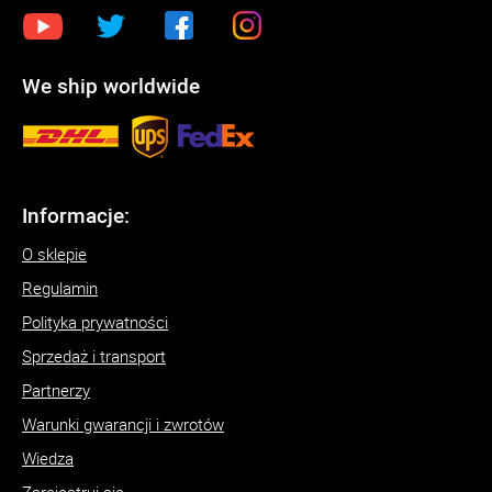
We ship worldwide
Informacje:
O sklepie
Regulamin
Polityka prywatności
Sprzedaż i transport
Partnerzy
Warunki gwarancji i zwrotów
Wiedza