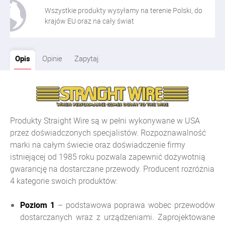
Wszystkie produkty wysyłamy na terenie Polski, do
krajów EU oraz na cały świat
Opis
Opinie
Zapytaj
Produkty Straight Wire są w pełni wykonywane w USA
przez doświadczonych specjalistów. Rozpoznawalność
marki na całym świecie oraz doświadczenie firmy
istniejącej od 1985 roku pozwala zapewnić dożywotnią
gwarancję na dostarczane przewody. Producent rozróżnia
4 kategorie swoich produktów:
Poziom 1
– podstawowa poprawa wobec przewodów
dostarczanych wraz z urządzeniami. Zaprojektowane