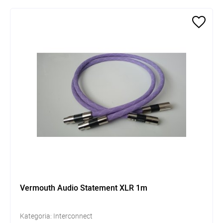
Vermouth Audio Statement XLR 1m
Kategoria: Interconnect