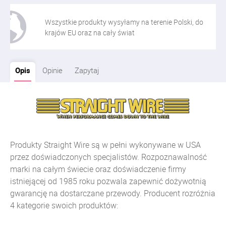
Wszystkie produkty wysyłamy na terenie Polski, do
krajów EU oraz na cały świat
Opis
Opinie
Zapytaj
Produkty Straight Wire są w pełni wykonywane w USA
przez doświadczonych specjalistów. Rozpoznawalność
marki na całym świecie oraz doświadczenie firmy
istniejącej od 1985 roku pozwala zapewnić dożywotnią
gwarancję na dostarczane przewody. Producent rozróżnia
4 kategorie swoich produktów: