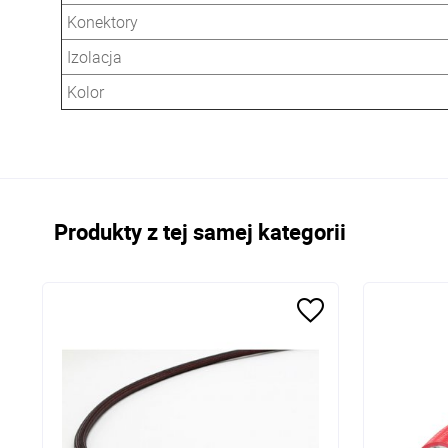
Konektory
Izolacja
Kolor
Produkty z tej samej kategorii