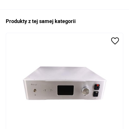
Produkty z tej samej kategorii