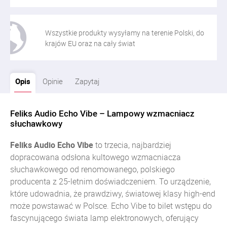
Wszystkie produkty wysyłamy na terenie Polski, do
krajów EU oraz na cały świat
Opis
Opinie
Zapytaj
Feliks Audio Echo Vibe – Lampowy wzmacniacz
słuchawkowy
Feliks Audio Echo Vibe
to trzecia, najbardziej
dopracowana odsłona kultowego wzmacniacza
słuchawkowego od renomowanego, polskiego
producenta z 25-letnim doświadczeniem. To urządzenie,
które udowadnia, że prawdziwy, światowej klasy high-end
może powstawać w Polsce. Echo Vibe to bilet wstępu do
fascynującego świata lamp elektronowych, oferujący