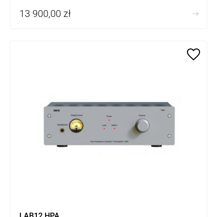
13 900,00 zł
LAB12 HPA