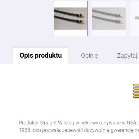
Opis
produktu
Opinie
Zapytaj
Produkty Straight Wire są w pełni wykonywane w USA 
1985 roku pozwala zapewnić dożywotnią gwarancję na 