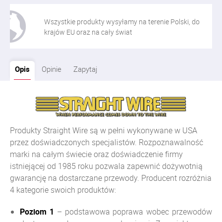
Wszystkie produkty wysyłamy na terenie Polski, do
krajów EU oraz na cały świat
Opis
Opinie
Zapytaj
Produkty Straight Wire są w pełni wykonywane w USA
przez doświadczonych specjalistów. Rozpoznawalność
marki na całym świecie oraz doświadczenie firmy
istniejącej od 1985 roku pozwala zapewnić dożywotnią
gwarancję na dostarczane przewody. Producent rozróżnia
4 kategorie swoich produktów:
Poziom 1
– podstawowa poprawa wobec przewodów