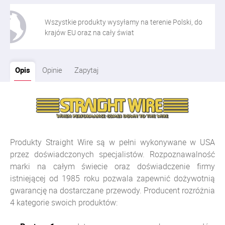
Wszystkie produkty wysyłamy na terenie Polski, do
krajów EU oraz na cały świat
Opis
Opinie
Zapytaj
Produkty Straight Wire są w pełni wykonywane w USA
przez doświadczonych specjalistów. Rozpoznawalność
marki na całym świecie oraz doświadczenie firmy
istniejącej od 1985 roku pozwala zapewnić dożywotnią
gwarancję na dostarczane przewody. Producent rozróżnia
4 kategorie swoich produktów: