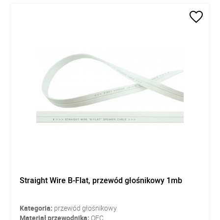
Straight Wire B-Flat, przewód głośnikowy 1mb
Kategoria:
przewód głośnikowy
Materiał przewodnika:
OFC