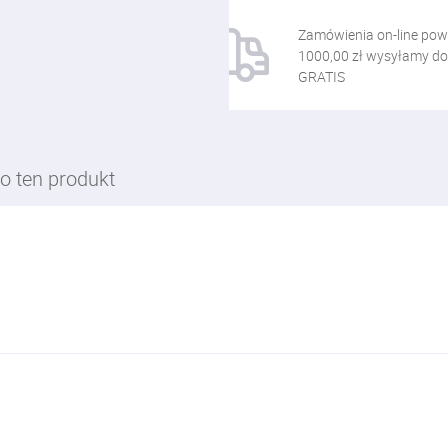
Zamówienia on-line pow
1000,00 zł wysyłamy do
GRATIS
o ten produkt