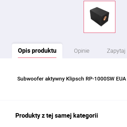
Opis
produktu
Opinie
Zapytaj
Subwoofer aktywny Klipsch RP-1000SW EUA
Produkty z tej samej kategorii