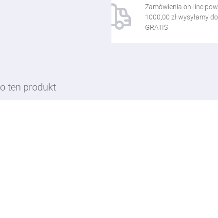
Zamówienia on-line pow
1000,00 zł wysyłamy do
GRATIS
o ten produkt