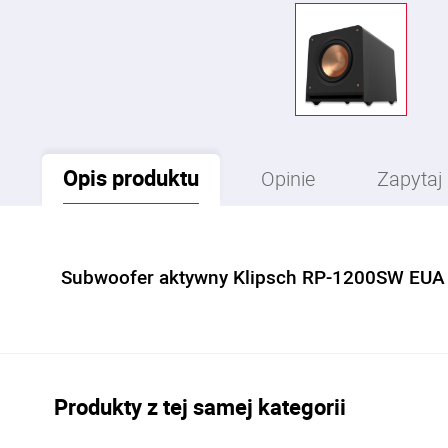
Opis
produktu
Opinie
Zapytaj
Subwoofer aktywny Klipsch RP-1200SW EUA
Produkty z tej samej kategorii