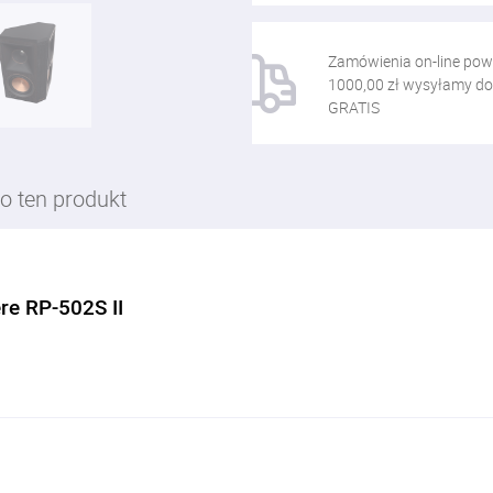
Zamówienia on-line pow
1000,00 zł wysyłamy do
GRATIS
o ten produkt
re RP-502S II