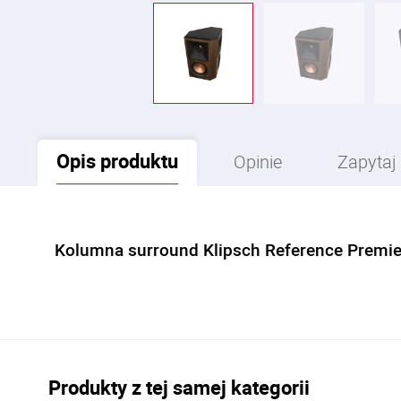
Opis
produktu
Opinie
Zapytaj
Kolumna surround Klipsch Reference Premie
Produkty z tej samej kategorii