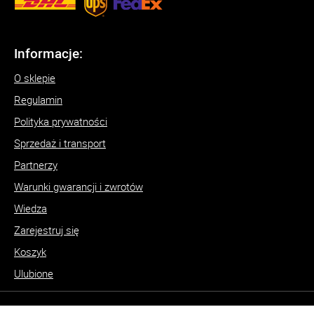
Informacje:
O sklepie
Regulamin
Polityka prywatności
Sprzedaż i transport
Partnerzy
Warunki gwarancji i zwrotów
Wiedza
Zarejestruj się
Koszyk
Ulubione