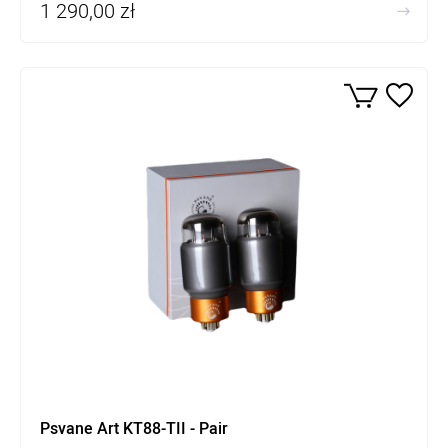
1 290,00 zł
Psvane Art KT88-TII - Pair