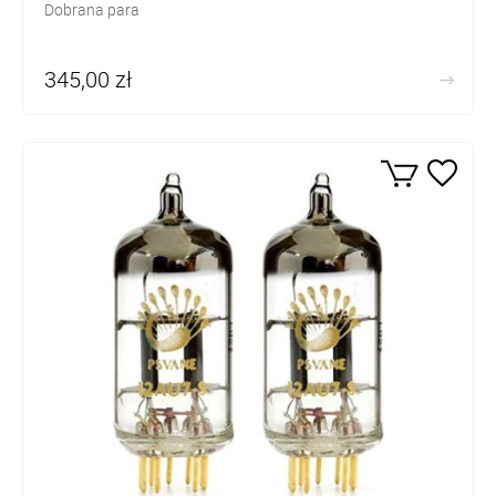
Dobrana para
345,00 zł