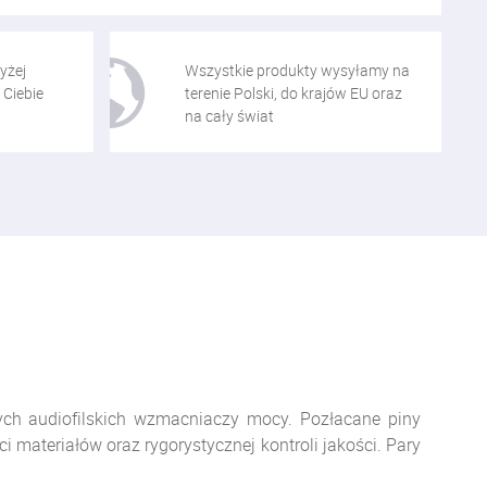
yżej
Wszystkie produkty wysyłamy na
 Ciebie
terenie Polski, do krajów EU oraz
na cały świat
ch audiofilskich wzmacniaczy mocy. Pozłacane piny
 materiałów oraz rygorystycznej kontroli jakości. Pary