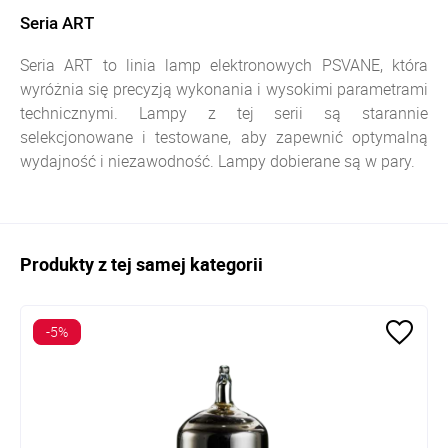
Seria ART
Seria ART to linia lamp elektronowych PSVANE, która
wyróżnia się precyzją wykonania i wysokimi parametrami
technicznymi. Lampy z tej serii są starannie
selekcjonowane i testowane, aby zapewnić optymalną
wydajność i niezawodność. Lampy dobierane są w pary.
Produkty z tej samej kategorii
-5%