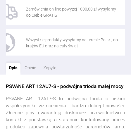
Zamówienia on-line powyżej 1000,00 zł wysyłamy
do Ciebie GRATIS
Wszystkie produkty wysyłamy na terenie Polski, do
krajów EU oraz na cały świat
Opis
Opinie
Zapytaj
PSVANE ART 12AU7-S - podwójna trioda małej mocy
PSVANE ART 12AT7-S to podwójna trioda o niskim
współczynniku wzmocnienia i bardzo dobrej liniowości.
Złocone piny gwarantują doskonałe przewodnictwo i
kontakt z podstawką a starannie kontrolowany proces
produkcji zapewnia powtarzalność parametrów lamp.