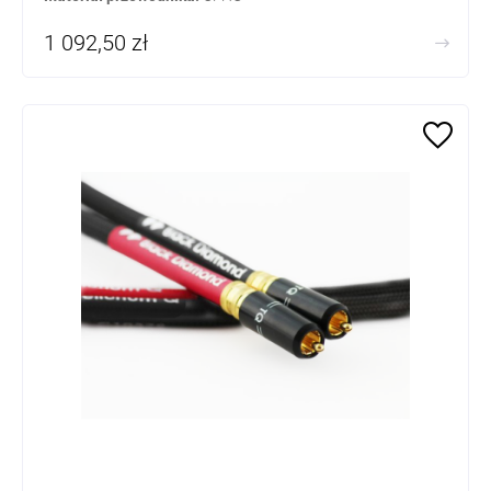
1 092,50 zł