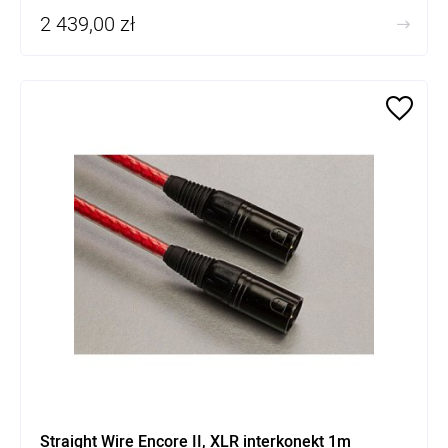
2 439,00 zł
Straight Wire Encore II, XLR interkonekt 1m