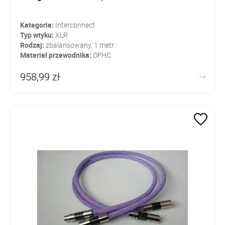
Kategoria:
Interconnect
Typ wtyku:
XLR
Rodzaj:
zbalansowany, 1 metr
Materiał przewodnika:
OFHC
958,99 zł