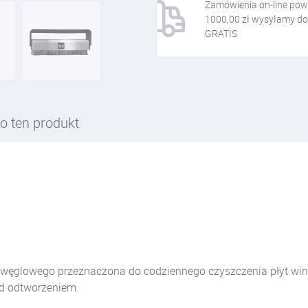
Zamówienia on-line pow
1000,00 zł wysyłamy do
GRATIS
o ten produkt
 węglowego przeznaczona do codziennego czyszczenia płyt win
ed odtworzeniem.