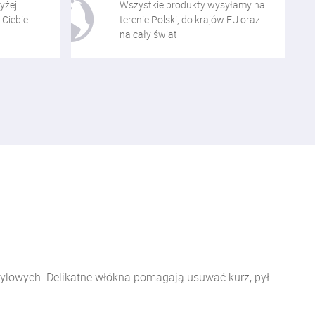
yżej
Wszystkie produkty wysyłamy na
 Ciebie
terenie Polski, do krajów EU oraz
na cały świat
ylowych. Delikatne włókna pomagają usuwać kurz, pył