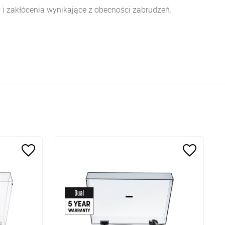
 i zakłócenia wynikające z obecności zabrudzeń.