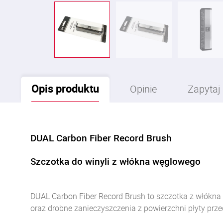
Opis
produktu
Opinie
Zapytaj
DUAL Carbon Fiber Record Brush
Szczotka do winyli z włókna węglowego
DUAL Carbon Fiber Record Brush to szczotka z włókna
oraz drobne zanieczyszczenia z powierzchni płyty prz