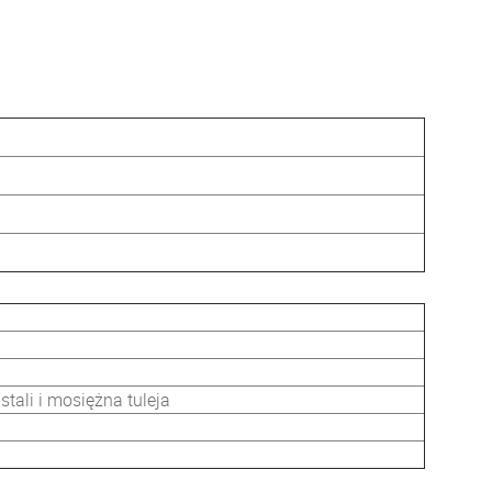
stali i mosiężna tuleja