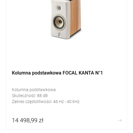
Kolumna podstawkowa FOCAL KANTA N°1
Kolumna podstawkowa
Skuteczność:
88
dB
Zakres częstotliwości:
46 Hz - 40 kHz
14 498,99 zł