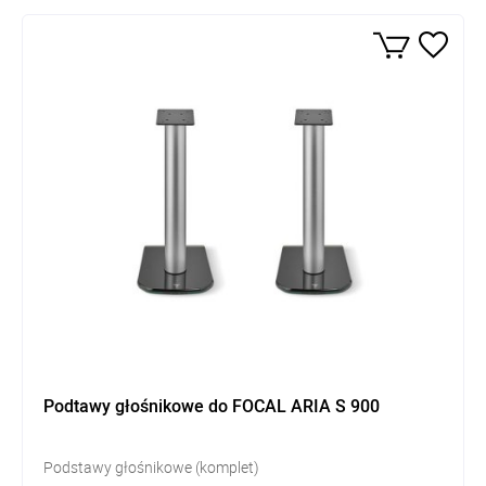
Podtawy głośnikowe do FOCAL ARIA S 900
Podstawy głośnikowe (komplet)