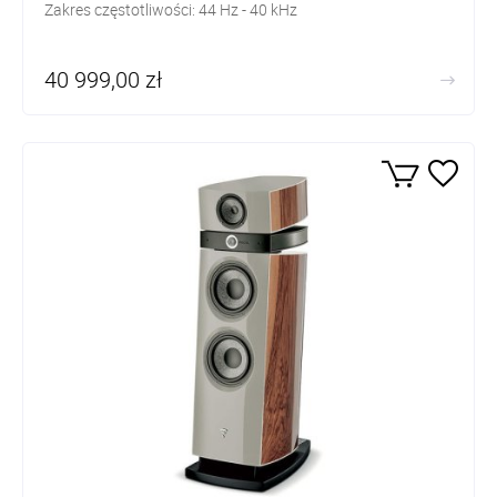
Zakres częstotliwości: 44
Hz - 40 kHz
40 999,00 zł