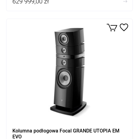
629 999,00 zł
Kolumna podłogowa Focal GRANDE UTOPIA EM
EVO