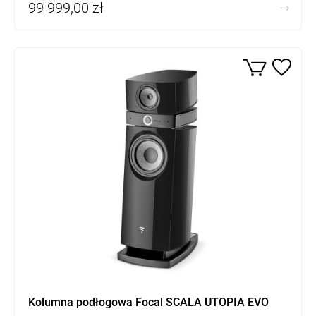
99 999,00 zł
Kolumna podłogowa Focal SCALA UTOPIA EVO