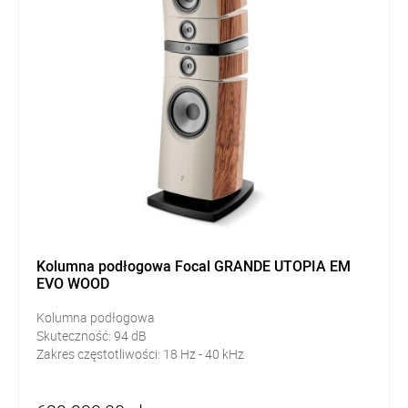
Kolumna podłogowa Focal GRANDE UTOPIA EM
EVO WOOD
Kolumna podłogowa
Skuteczność:
94
dB
Zakres częstotliwości: 18
Hz - 40 kHz