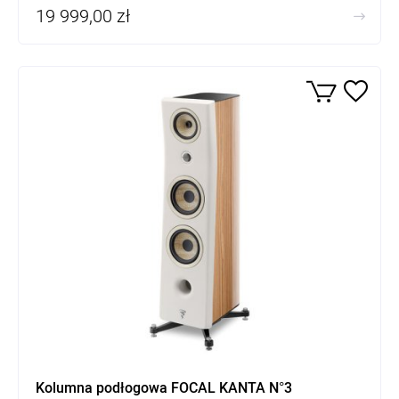
19 999,00 zł
Kolumna podłogowa FOCAL KANTA N°3