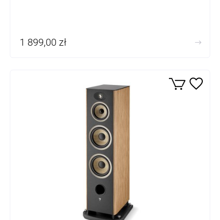
1 899,00 zł