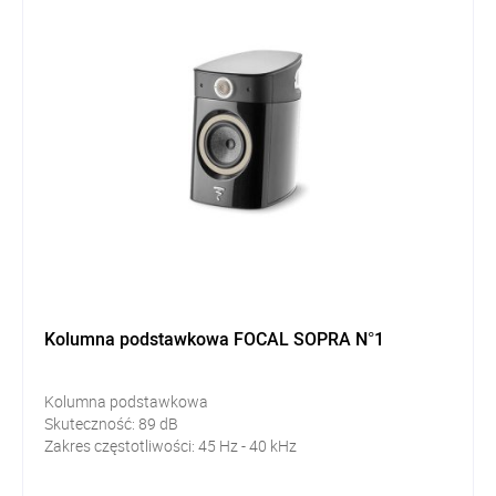
Kolumna podstawkowa FOCAL SOPRA N°1
Kolumna podstawkowa
Skuteczność:
89
dB
Zakres częstotliwości: 45
Hz - 40 kHz