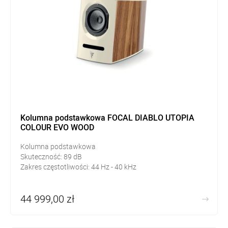
Kolumna podstawkowa FOCAL DIABLO UTOPIA
COLOUR EVO WOOD
Kolumna podstawkowa
Skuteczność:
89
dB
Zakres częstotliwości: 44
Hz - 40 kHz
44 999,00 zł