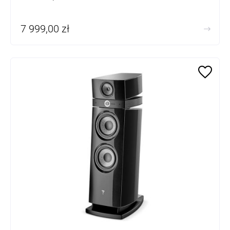
7 999,00 zł