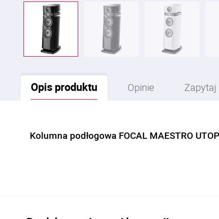
Opis
produktu
Opinie
Zapytaj
Kolumna podłogowa FOCAL MAESTRO UTOP