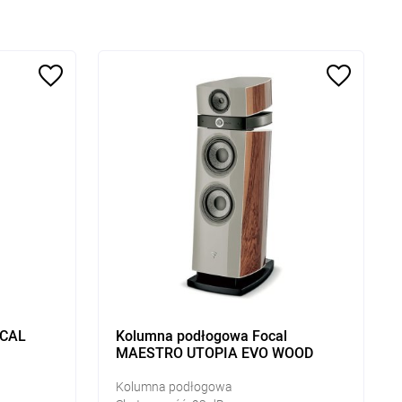
OCAL
Kolumna podłogowa Focal
MAESTRO UTOPIA EVO WOOD
Kolumna podłogowa