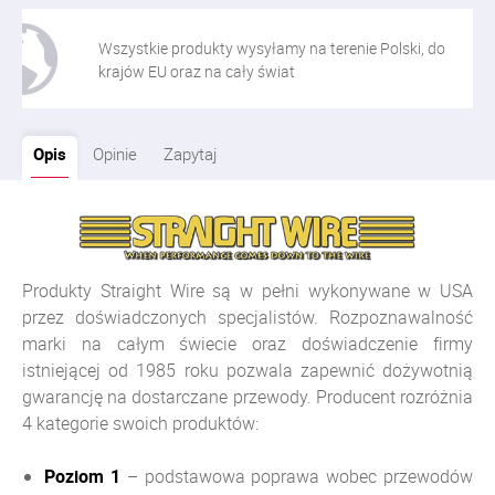
Wszystkie produkty wysyłamy na terenie Polski, do
krajów EU oraz na cały świat
Opis
Opinie
Zapytaj
Produkty Straight Wire są w pełni wykonywane w USA
przez doświadczonych specjalistów. Rozpoznawalność
marki na całym świecie oraz doświadczenie firmy
istniejącej od 1985 roku pozwala zapewnić dożywotnią
gwarancję na dostarczane przewody. Producent rozróżnia
4 kategorie swoich produktów:
Poziom 1
– podstawowa poprawa wobec przewodów