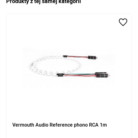
Produkty z tej samej kategorii
Vermouth Audio Reference phono RCA 1m