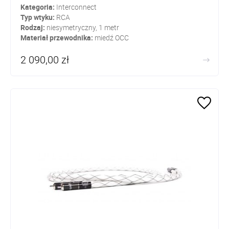
Kategoria:
Interconnect
Typ wtyku:
RCA
Rodzaj:
niesymetryczny, 1 metr
Materiał przewodnika:
miedź OCC
2 090,00 zł