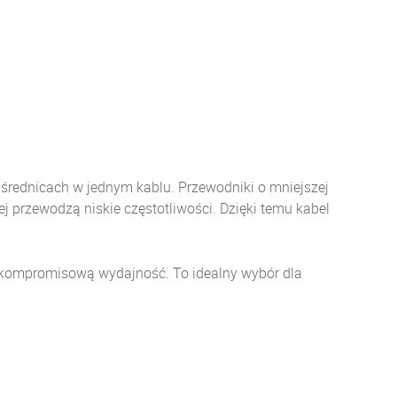
średnicach w jednym kablu. Przewodniki o mniejszej
ej przewodzą niskie częstotliwości. Dzięki temu kabel
zkompromisową wydajność. To idealny wybór dla