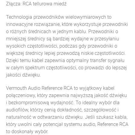
Złącza: RCA tellurowa miedź
Technologia przewodników wielowymiarowych to
innowacyjne rozwiązanie, które wykorzystuje przewodniki
o różnych średnicach w jednym kablu. Przewodniki o
mniejszej średnicy są bardziej wydajne w przesyłaniu
wysokich częstotliwości, podczas gdy przewodniki o
większej średnicy lepiej przewodzą niskie częstotliwości.
Dzięki temu kabel zapewnia optymalny transfer sygnału
w całym spektrum częstotliwości, co prowadzi do lepszej
jakości dźwięku.
Vermouth Audio Reference RCA to wyjątkowy kabel
połączeniowy, który zapewnia najwyższą jakość dźwięku
i bezkompromisową wydajność. To idealny wybór dla
audiofilów, którzy cenią dokładność, szczegółowość i
naturalność w odtwarzaniu dźwięku. Jeśli szukasz kabla,
który uwolni cały potencjał systemu audio, Reference RCA
to doskonały wybór.