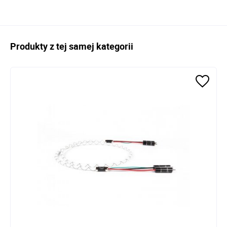
Produkty z tej samej kategorii