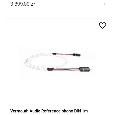
3 899,00 zł
Vermouth Audio Reference phono DIN 1m