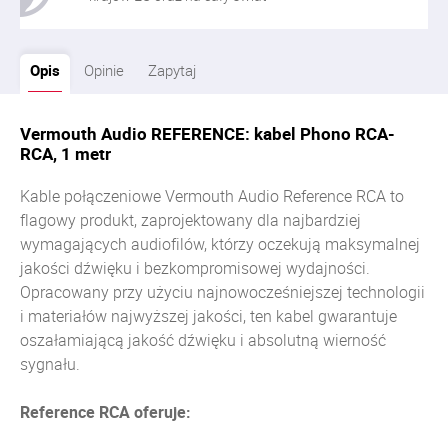
Opis
Opinie
Zapytaj
Vermouth Audio REFERENCE: kabel Phono RCA-
RCA, 1 metr
Kable połączeniowe Vermouth Audio Reference RCA to
flagowy produkt, zaprojektowany dla najbardziej
wymagających audiofilów, którzy oczekują maksymalnej
jakości dźwięku i bezkompromisowej wydajności.
Opracowany przy użyciu najnowocześniejszej technologii
i materiałów najwyższej jakości, ten kabel gwarantuje
oszałamiającą jakość dźwięku i absolutną wierność
sygnału.
Reference RCA oferuje: