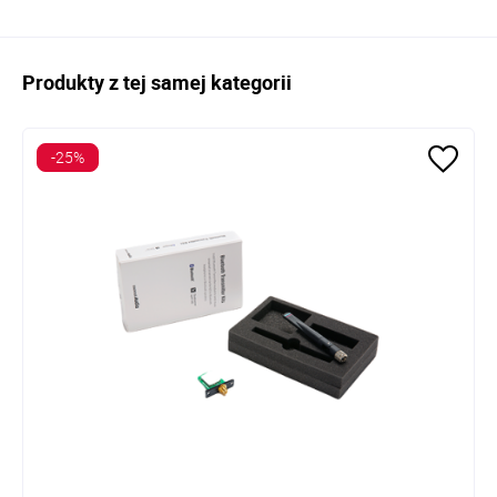
Produkty z tej samej kategorii
-25%