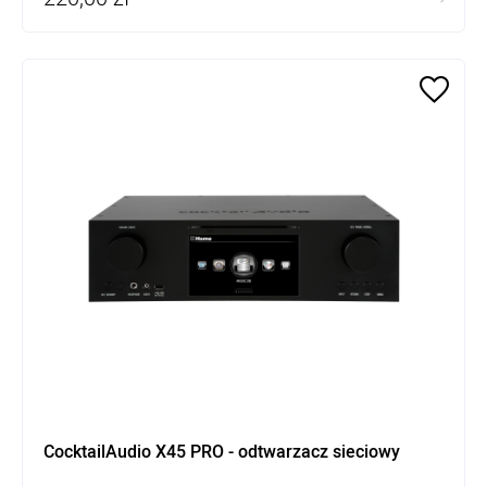
CocktailAudio X45 PRO - odtwarzacz sieciowy