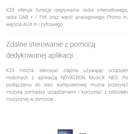
X35 oferuje funkcje nagrywania radia internetowego,
radia DAB + / FM, oraz wejść analogowego, Phono In,
wejścia AUX In i cyfrowego.
Zdalne sterowanie z pomocą
dedykowanej aplikacji
X35 można sterować zdalnie używając urządzeń
mobilnych z aplikacją NOVATRON MusicX NEO. Po
podłączeniu do sieci komputerowej można przesyłać
muzykę pomiędzy urządzeniami i korzystać z biblioteki
muzycznej w chmurze .