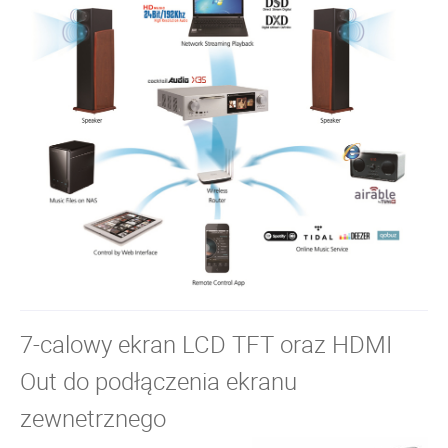
7-calowy ekran LCD TFT oraz HDMI
Out do podłączenia ekranu
zewnetrznego