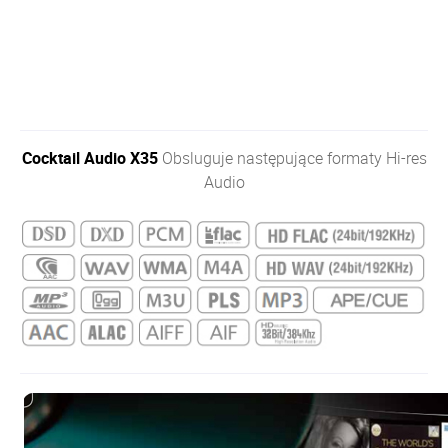
Cocktail Audio X35
Obsluguje następujące formaty Hi-res
Audio