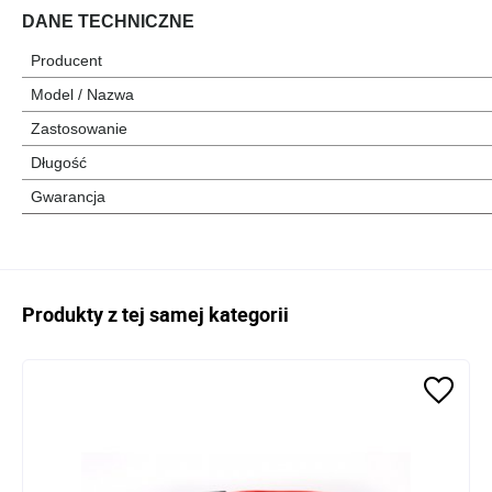
DANE TECHNICZNE
Producent
Model / Nazwa
Zastosowanie
Długość
Gwarancja
Produkty z tej samej kategorii