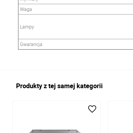
Waga
Lampy
Gwarancja
Produkty z tej samej kategorii