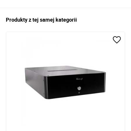
Produkty z tej samej kategorii