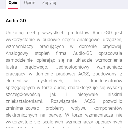
Opis
Opinie
Zapytaj
Audio GD
Unikalną cechą wszystkich produktów Audio-GD jest
wykorzystanie w budowie części analogowej urządzeń,
wzmacniaczy pracujących w domenie prądowej.
Analogowy stopień firma Audio-GD opracowała
samodzielnie, opierając się na układzie wzmocnienia
lustra prądowego. Jednostopniowy wzmacniacz
pracujący w domenie prądowej ACSS, zbudowany z
elementów dyskretnych, bez kondensatorów
sprzęgających w torze audio, charakteryzuje się wysoką
szczegółowością jak i niebywale niskimi
zniekształceniami. Rozwiązanie ACSS pozwoliło
zminimalizować problemy wpływu komponentów
elektronicznych na barwę. W torze wzmacniacza nie
wykorzystuje się scalonych wzmacniaczy operacyjnych