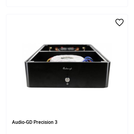
Audio-GD Precision 3