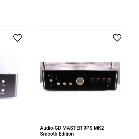
Audio-GD MASTER 9PS MK2
Smooth Edition