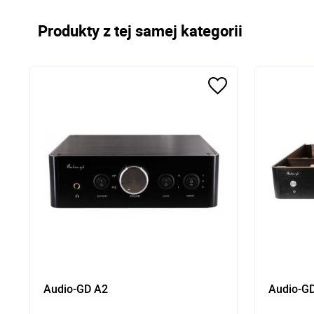
Produkty z tej samej kategorii
Audio-GD A2
Audio-G