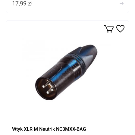
17,99 zł
Wtyk XLR M Neutrik NC3MXX-BAG