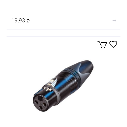
19,93 zł